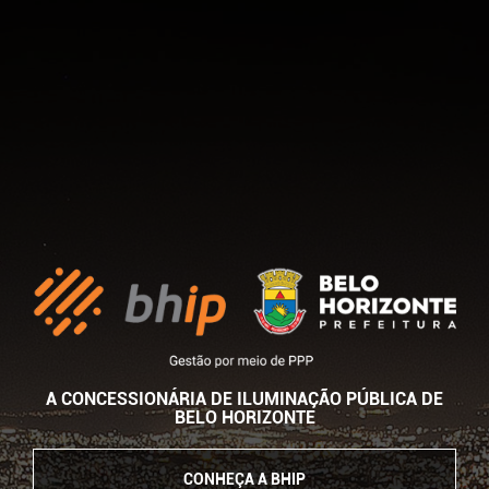
A CONCESSIONÁRIA DE ILUMINAÇÃO PÚBLICA DE
BELO HORIZONTE
CONHEÇA A BHIP