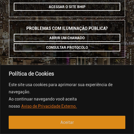
ACESSAR O SITE BHIP
PROBLEMAS COM ILUMINAÇÃO PÚBLICA?
ABRIR UM CHAMADO
CONSULTAR PROTOCOLO
Política de Cookies
Este site usa cookies para aprimorar sua experiência de
navegação.
Ao continuar navegando você aceita
nosso
Aviso de Privacidade Externo.
Aceitar