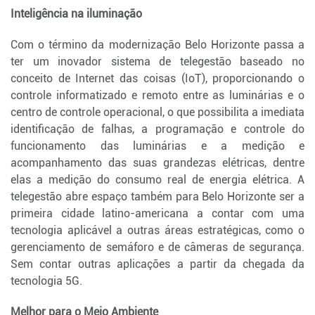
Inteligência na iluminação
Com o término da modernização Belo Horizonte passa a
ter um inovador sistema de telegestão baseado no
conceito de Internet das coisas (IoT), proporcionando o
controle informatizado e remoto entre as luminárias e o
centro de controle operacional, o que possibilita a imediata
identificação de falhas, a programação e controle do
funcionamento das luminárias e a medição e
acompanhamento das suas grandezas elétricas, dentre
elas a medição do consumo real de energia elétrica. A
telegestão abre espaço também para Belo Horizonte ser a
primeira cidade latino-americana a contar com uma
tecnologia aplicável a outras áreas estratégicas, como o
gerenciamento de semáforo e de câmeras de segurança.
Sem contar outras aplicações a partir da chegada da
tecnologia 5G.
Melhor para o Meio Ambiente