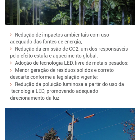
Redução de impactos ambientais com uso
adequado das fontes de energia;
Redução da emissão de CO2, um dos responsáveis
pelo efeito estufa e aquecimento global;
Adoção de tecnologia LED, livre de metais pesados;
Menor geração de resíduos sólidos e correto
descarte conforme a legislação vigente;
Redução da poluição luminosa a partir do uso da
tecnologia LED, promovendo adequado
direcionamento da luz.