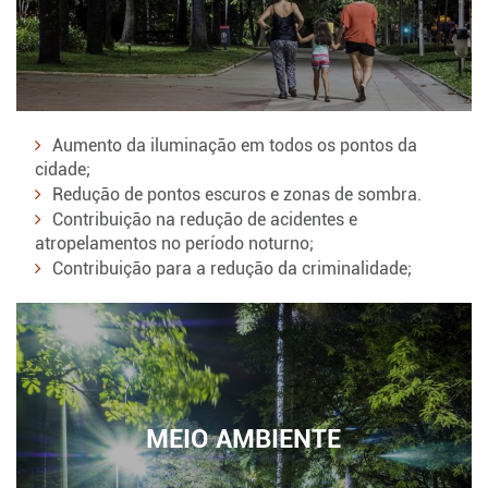
Aumento da iluminação em todos os pontos da
cidade;
Redução de pontos escuros e zonas de sombra.
Contribuição na redução de acidentes e
atropelamentos no período noturno;
Contribuição para a redução da criminalidade;
MEIO AMBIENTE