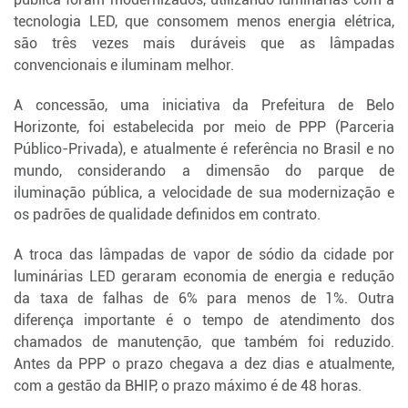
tecnologia LED, que consomem menos energia elétrica,
são três vezes mais duráveis que as lâmpadas
convencionais e iluminam melhor.
A concessão, uma iniciativa da Prefeitura de Belo
Horizonte, foi estabelecida por meio de PPP (Parceria
Público-Privada), e atualmente é referência no Brasil e no
mundo, considerando a dimensão do parque de
iluminação pública, a velocidade de sua modernização e
os padrões de qualidade definidos em contrato.
A troca das lâmpadas de vapor de sódio da cidade por
luminárias LED geraram economia de energia e redução
da taxa de falhas de 6% para menos de 1%. Outra
diferença importante é o tempo de atendimento dos
chamados de manutenção, que também foi reduzido.
Antes da PPP o prazo chegava a dez dias e atualmente,
com a gestão da BHIP, o prazo máximo é de 48 horas.