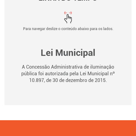
Para navegar deslize o conteúdo abaixo para os lados.
Lei Municipal
A Concessão Administrativa de iluminação
pública foi autorizada pela Lei Municipal nº
10.897, de 30 de dezembro de 2015.