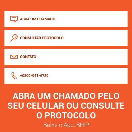
ABRA UM CHAMADO
CONSULTAR PROTOCOLO
CONTATO
+0800-941-6789
ABRA UM CHAMADO PELO
SEU CELULAR OU CONSULTE
O PROTOCOLO
Baixe o App: BHIP