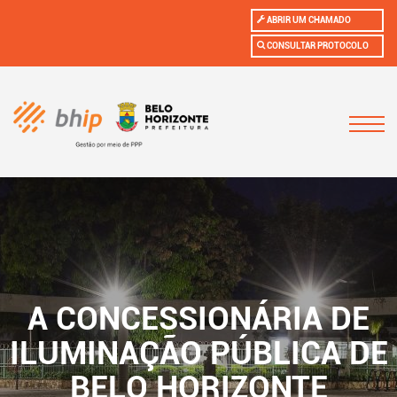
ABRIR UM CHAMADO
CONSULTAR PROTOCOLO
A CONCESSIONÁRIA DE
ILUMINAÇÃO PÚBLICA DE
BELO HORIZONTE