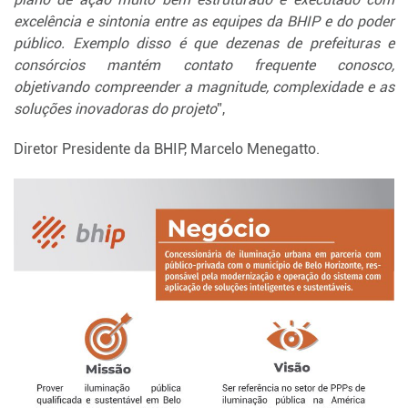
excelência e sintonia entre as equipes da BHIP e do poder
público. Exemplo disso é que dezenas de prefeituras e
consórcios mantém contato frequente conosco,
objetivando compreender a magnitude, complexidade e as
soluções inovadoras do projeto
”,
Diretor Presidente da BHIP, Marcelo Menegatto.