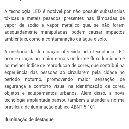
A tecnologia LED é notável por não possuir substâncias
tóxicas e metais pesados, presentes nas lâmpadas de
vapor de sódio e vapor metálico que, se não forem
adequadamente manipuladas, podem causar impactos
ambientais, como a contaminação da água e solo.
A melhoria da iluminação oferecida pela tecnologia LED
ocorre graças ao maior e mais uniforme fluxo luminoso e
ao melhor índice de reprodução de cores, que contribui na
experiência das pessoas ao circularem pela cidade no
período noturno, promovendo maior sensação de
segurança e conforto visual na identificação de cores,
objetos e equipamentos urbanos. Além disso, a nova
tecnologia implantada passou também a atender a norma
brasileira de iluminação pública ABNT 5.101.
Iluminação de destaque