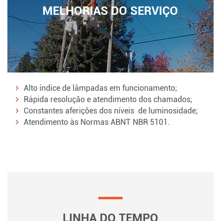
MELHORIAS DO SERVIÇO
Alto índice de lâmpadas em funcionamento;
Rápida resolução e atendimento dos chamados;
Constantes aferições dos níveis de luminosidade;
Atendimento às Normas ABNT NBR 5101.
LINHA DO TEMPO