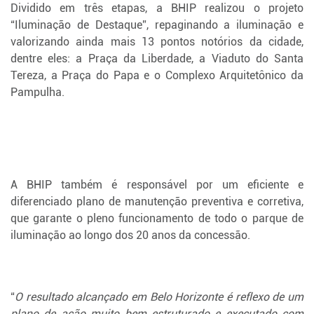
Dividido em três etapas, a BHIP realizou o projeto
“Iluminação de Destaque”, repaginando a iluminação e
valorizando ainda mais 13 pontos notórios da cidade,
dentre eles: a Praça da Liberdade, a Viaduto do Santa
Tereza, a Praça do Papa e o Complexo Arquitetônico da
Pampulha.
A BHIP também é responsável por um eficiente e
diferenciado plano de manutenção preventiva e corretiva,
que garante o pleno funcionamento de todo o parque de
iluminação ao longo dos 20 anos da concessão.
“
O resultado alcançado em Belo Horizonte é reflexo de um
plano de ação muito bem estruturado e executado com