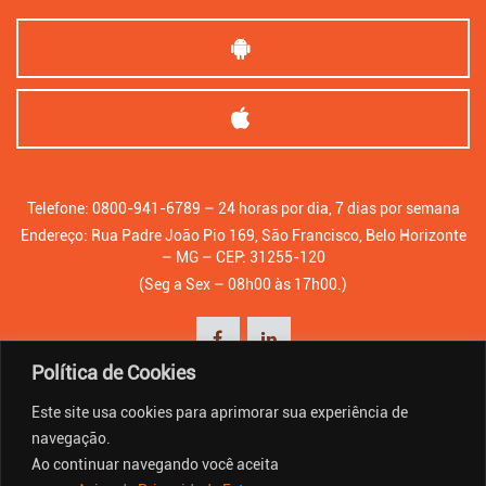
Telefone: 0800-941-6789 – 24 horas por dia, 7 dias por semana
Endereço: Rua Padre João Pio 169, São Francisco, Belo Horizonte
– MG – CEP: 31255-120
(Seg a Sex – 08h00 às 17h00.)
Política de Cookies
Este site usa cookies para aprimorar sua experiência de
navegação.
Ao continuar navegando você aceita
© Copyright - BHIP. Todos os direitos reservados.