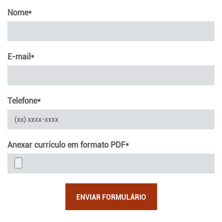
Nome*
E-mail*
Telefone*
Anexar currículo em formato PDF*