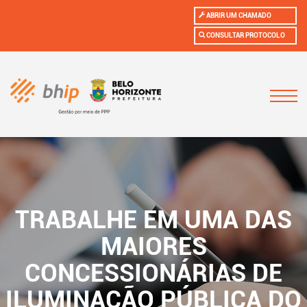
ABRIR UM CHAMADO
CONSULTAR PROTOCOLO
TRABALHE EM UMA DAS
MAIORES
CONCESSIONÁRIAS DE
ILUMINAÇÃO PÚBLICA DO