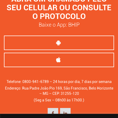
SEU CELULAR OU CONSULTE
O PROTOCOLO
Baixe o App: BHIP
Telefone: 0800-941-6789 – 24 horas por dia, 7 dias por semana
Endereço: Rua Padre João Pio 169, São Francisco, Belo Horizonte
– MG – CEP: 31255-120
(Seg a Sex – 08h00 às 17h00.)