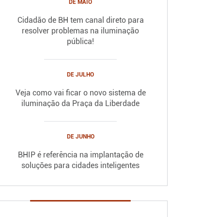
DE MAIO
Cidadão de BH tem canal direto para
resolver problemas na iluminação
pública!
DE JULHO
Veja como vai ficar o novo sistema de
iluminação da Praça da Liberdade
DE JUNHO
BHIP é referência na implantação de
soluções para cidades inteligentes