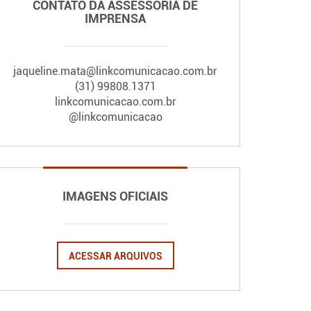
CONTATO DA ASSESSORIA DE
IMPRENSA
jaqueline.mata@linkcomunicacao.com.br
(31) 99808.1371
linkcomunicacao.com.br
@linkcomunicacao
IMAGENS OFICIAIS
ACESSAR ARQUIVOS