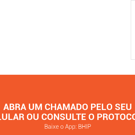
ABRA UM CHAMADO PELO SEU
LULAR OU CONSULTE O PROTOC
Baixe o App: BHIP