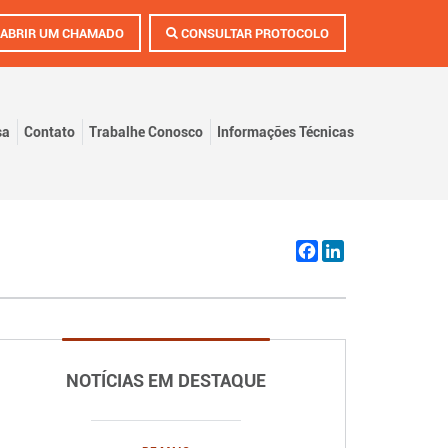
ABRIR UM CHAMADO
CONSULTAR PROTOCOLO
sa
Contato
Trabalhe Conosco
Informações Técnicas
Facebook
LinkedIn
NOTÍCIAS EM DESTAQUE