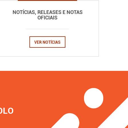
NOTÍCIAS, RELEASES E NOTAS
OFICIAIS
VER NOTÍCIAS
OLO